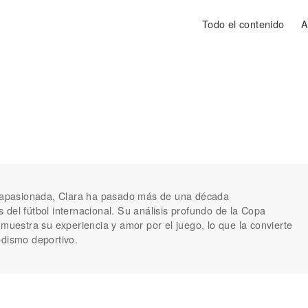
Todo el contenido
A
s apasionada, Clara ha pasado más de una década
del fútbol internacional. Su análisis profundo de la Copa
 muestra su experiencia y amor por el juego, lo que la convierte
odismo deportivo.