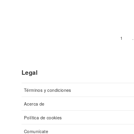
1
Legal
Términos y condiciones
Acerca de
Política de cookies
Comunícate