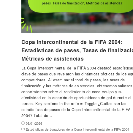
Copa Intercontinental de la FIFA 2004:
Estadísticas de pases, Tasas de finalizaci
Métricas de asistencias
La Copa Intercontinental de la FIFA 2004 destacó estadística
clave de pases que revelaron las dinámicas tácticas de los eq
competidores. Al examinar el total de pases, las tasas de
finalización y las métricas de asistencias, obtenemos valiosos
conocimientos sobre el rendimiento de cada equipo y su
efectividad en la creación de oportunidades de gol durante el
torneo. Key sections in the article: Toggle ¿Cuáles son las
estadísticas de pases de la Copa Intercontinental de la FIFA
2004? Total de…
08/01/2026
Estadísticas de Jugadores de la Copa Intercontinental de la FIFA 2004