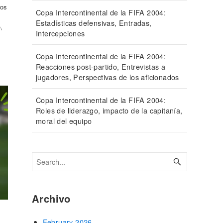
los
Copa Intercontinental de la FIFA 2004:
Estadísticas defensivas, Entradas,
,
Intercepciones
Copa Intercontinental de la FIFA 2004:
Reacciones post-partido, Entrevistas a
jugadores, Perspectivas de los aficionados
Copa Intercontinental de la FIFA 2004:
Roles de liderazgo, impacto de la capitanía,
moral del equipo
Archivo
February 2026