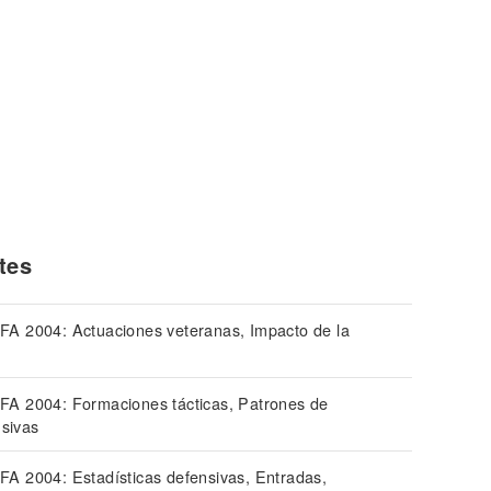
tes
FIFA 2004: Actuaciones veteranas, Impacto de la
FIFA 2004: Formaciones tácticas, Patrones de
nsivas
IFA 2004: Estadísticas defensivas, Entradas,