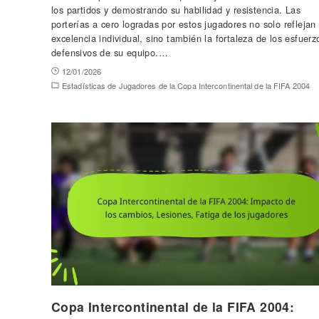
los partidos y demostrando su habilidad y resistencia. Las
porterías a cero logradas por estos jugadores no solo reflejan 
excelencia individual, sino también la fortaleza de los esfuerz
defensivos de su equipo.…
12/01/2026
Estadísticas de Jugadores de la Copa Intercontinental de la FIFA 2004
Copa Intercontinental de la FIFA 2004: