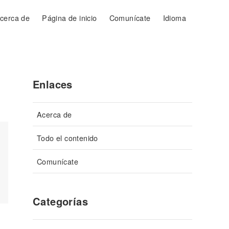
cerca de
Página de inicio
Comunícate
Idioma
Enlaces
Acerca de
Todo el contenido
Comunícate
Categorías