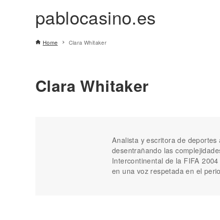
pablocasino.es
Home
Clara Whitaker
Clara Whitaker
Analista y escritora de deporte
desentrañando las complejidades 
Intercontinental de la FIFA 2004
en una voz respetada en el peri