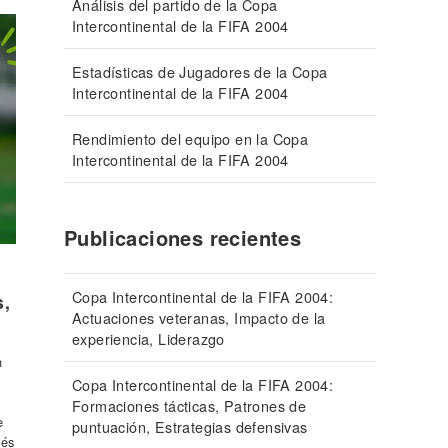
Análisis del partido de la Copa
Intercontinental de la FIFA 2004
Estadísticas de Jugadores de la Copa
Intercontinental de la FIFA 2004
Rendimiento del equipo en la Copa
Intercontinental de la FIFA 2004
Publicaciones recientes
Copa Intercontinental de la FIFA 2004:
s,
Actuaciones veteranas, Impacto de la
experiencia, Liderazgo
n
Copa Intercontinental de la FIFA 2004:
Formaciones tácticas, Patrones de
e
puntuación, Estrategias defensivas
vés