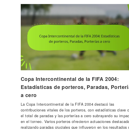
Copa Intercontinental de la FIFA 2004:
Estadísticas de porteros, Paradas, Porter
a cero
La Copa Intercontinental de la FIFA 2004 destacó las
contribuciones vitales de los porteros, con estadísticas clave
el total de paradas y las porterías a cero subrayando su impa
en el torneo. Varios porteros ofrecieron actuaciones destacad
realizando paradas cruciales que influyeron en los resultados 