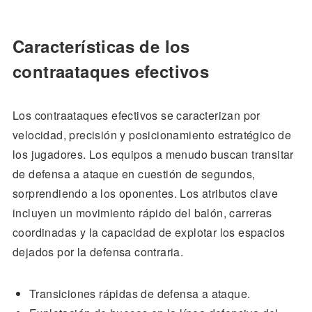
Características de los
contraataques efectivos
Los contraataques efectivos se caracterizan por
velocidad, precisión y posicionamiento estratégico de
los jugadores. Los equipos a menudo buscan transitar
de defensa a ataque en cuestión de segundos,
sorprendiendo a los oponentes. Los atributos clave
incluyen un movimiento rápido del balón, carreras
coordinadas y la capacidad de explotar los espacios
dejados por la defensa contraria.
Transiciones rápidas de defensa a ataque.