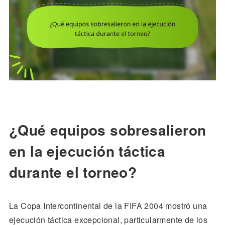
¿Qué equipos sobresalieron
en la ejecución táctica
durante el torneo?
La Copa Intercontinental de la FIFA 2004 mostró una
ejecución táctica excepcional, particularmente de los