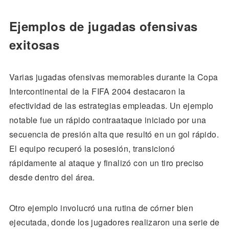
Ejemplos de jugadas ofensivas
exitosas
Varias jugadas ofensivas memorables durante la Copa
Intercontinental de la FIFA 2004 destacaron la
efectividad de las estrategias empleadas. Un ejemplo
notable fue un rápido contraataque iniciado por una
secuencia de presión alta que resultó en un gol rápido.
El equipo recuperó la posesión, transicionó
rápidamente al ataque y finalizó con un tiro preciso
desde dentro del área.
Otro ejemplo involucró una rutina de córner bien
ejecutada, donde los jugadores realizaron una serie de