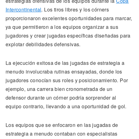
estrategias ofensivas de los equipos durante la
Copa
Intercontinental
. Los tiros libres y los córners
proporcionaron excelentes oportunidades para marcar,
ya que permitieron a los equipos organizar a sus
jugadores y crear jugadas específicas diseñadas para
explotar debilidades defensivas.
La ejecución exitosa de las jugadas de estrategia a
menudo involucraba rutinas ensayadas, donde los
jugadores conocían sus roles y posicionamiento. Por
ejemplo, una carrera bien cronometrada de un
defensor durante un córner podría sorprender al
equipo contrario, llevando a una oportunidad de gol.
Los equipos que se enfocaron en las jugadas de
estrategia a menudo contaban con especialistas