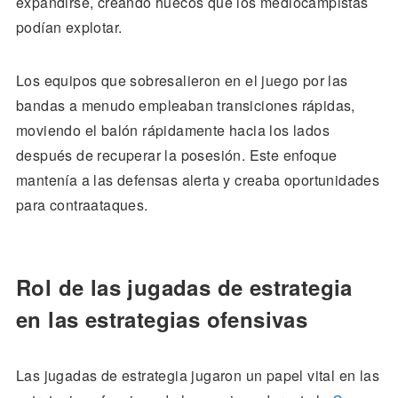
expandirse, creando huecos que los mediocampistas
podían explotar.
Los equipos que sobresalieron en el juego por las
bandas a menudo empleaban transiciones rápidas,
moviendo el balón rápidamente hacia los lados
después de recuperar la posesión. Este enfoque
mantenía a las defensas alerta y creaba oportunidades
para contraataques.
Rol de las jugadas de estrategia
en las estrategias ofensivas
Las jugadas de estrategia jugaron un papel vital en las