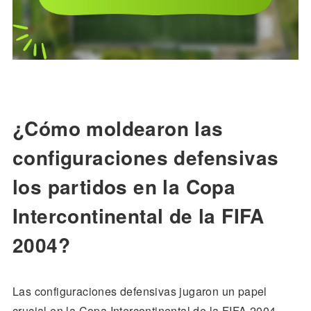
¿Cómo moldearon las
configuraciones defensivas
los partidos en la Copa
Intercontinental de la FIFA
2004?
Las configuraciones defensivas jugaron un papel
crucial en la Copa Intercontinental de la FIFA 2004,