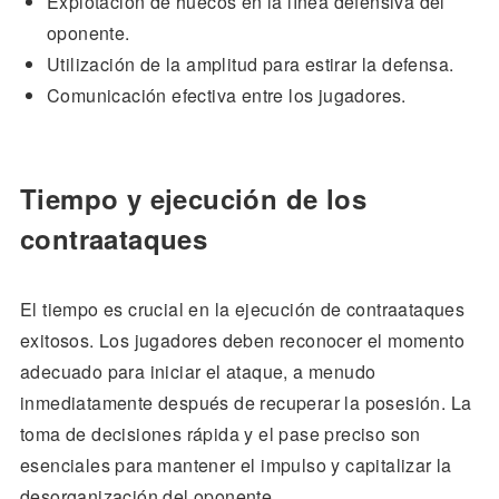
Explotación de huecos en la línea defensiva del
oponente.
Utilización de la amplitud para estirar la defensa.
Comunicación efectiva entre los jugadores.
Tiempo y ejecución de los
contraataques
El tiempo es crucial en la ejecución de contraataques
exitosos. Los jugadores deben reconocer el momento
adecuado para iniciar el ataque, a menudo
inmediatamente después de recuperar la posesión. La
toma de decisiones rápida y el pase preciso son
esenciales para mantener el impulso y capitalizar la
desorganización del oponente.