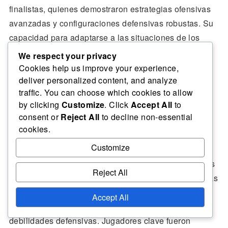
finalistas, quienes demostraron estrategias ofensivas
avanzadas y configuraciones defensivas robustas. Su
capacidad para adaptarse a las situaciones de los
partidos y contraatacar de manera efectiva jugó un
We respect your privacy
papel crucial en sus actuaciones.
Cookies help us improve your experience,
deliver personalized content, and analyze
traffic. You can choose which cookies to allow
by clicking
Customize
. Click
Accept All
to
Análisis del rendimiento de los
consent or
Reject All
to decline non-essential
equipos y enfoques tácticos
cookies.
Customize
Ambos finalistas mostraron enfoques tácticos distintos
Reject All
que contribuyeron a su éxito. Las estrategias ofensivas
enfatizaban un movimiento rápido del balón y juego
Accept All
posicional, permitiendo a los equipos explotar
debilidades defensivas. Jugadores clave fueron