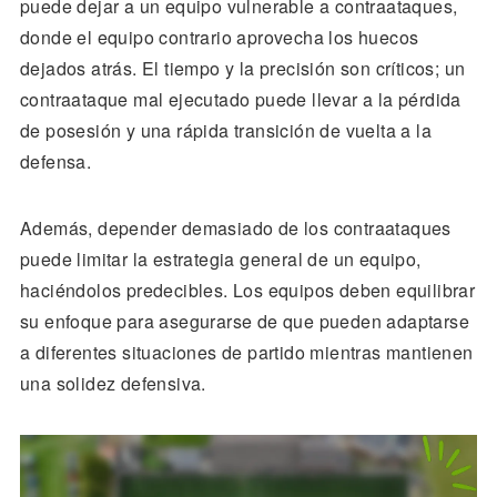
puede dejar a un equipo vulnerable a contraataques,
donde el equipo contrario aprovecha los huecos
dejados atrás. El tiempo y la precisión son críticos; un
contraataque mal ejecutado puede llevar a la pérdida
de posesión y una rápida transición de vuelta a la
defensa.
Además, depender demasiado de los contraataques
puede limitar la estrategia general de un equipo,
haciéndolos predecibles. Los equipos deben equilibrar
su enfoque para asegurarse de que pueden adaptarse
a diferentes situaciones de partido mientras mantienen
una solidez defensiva.