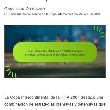
08/01/2026
15/04/2026
Rendimiento del equipo en la Copa Intercontinental de la FIFA 2004
La Copa Intercontinental de la FIFA 2004 destacó una
combinación de estrategias ofensivas y defensivas que