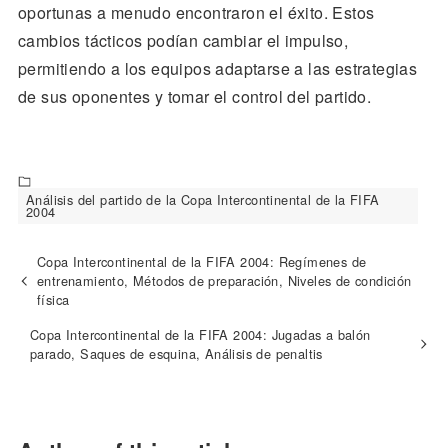
oportunas a menudo encontraron el éxito. Estos
cambios tácticos podían cambiar el impulso,
permitiendo a los equipos adaptarse a las estrategias
de sus oponentes y tomar el control del partido.
Análisis del partido de la Copa Intercontinental de la FIFA
2004
Copa Intercontinental de la FIFA 2004: Regímenes de
entrenamiento, Métodos de preparación, Niveles de condición
física
Copa Intercontinental de la FIFA 2004: Jugadas a balón
parado, Saques de esquina, Análisis de penaltis