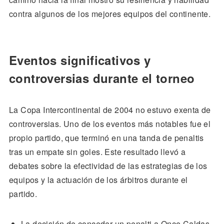
contra algunos de los mejores equipos del continente.
Eventos significativos y
controversias durante el torneo
La Copa Intercontinental de 2004 no estuvo exenta de
controversias. Uno de los eventos más notables fue el
propio partido, que terminó en una tanda de penaltis
tras un empate sin goles. Este resultado llevó a
debates sobre la efectividad de las estrategias de los
equipos y la actuación de los árbitros durante el
partido.
La decisión de conceder un penalti a Once Caldas