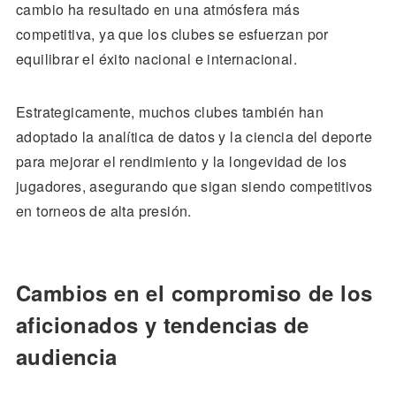
cambio ha resultado en una atmósfera más
competitiva, ya que los clubes se esfuerzan por
equilibrar el éxito nacional e internacional.
Estrategicamente, muchos clubes también han
adoptado la analítica de datos y la ciencia del deporte
para mejorar el rendimiento y la longevidad de los
jugadores, asegurando que sigan siendo competitivos
en torneos de alta presión.
Cambios en el compromiso de los
aficionados y tendencias de
audiencia