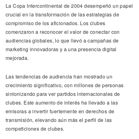
La Copa Intercontinental de 2004 desempeñó un papel
crucial en la transformación de las estrategias de
compromiso de los aficionados. Los clubes
comenzaron a reconocer el valor de conectar con
audiencias globales, lo que llevó a campañas de
marketing innovadoras y a una presencia digital
mejorada.
Las tendencias de audiencia han mostrado un
crecimiento significativo, con millones de personas
sintonizando para ver partidos internacionales de
clubes. Este aumento de interés ha llevado a las
emisoras a invertir fuertemente en derechos de
transmisión, elevando aún más el perfil de las
competiciones de clubes.