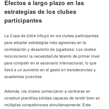
Efectos a largo plazo en las
estrategias de los clubes
participantes
La Copa de 2004 influyó en los clubes participantes
para adoptar estrategias más agresivas en la
contratación y desarrollo de jugadores. Los clubes
reconocieron la necesidad de talento de primer nivel
para competir en el escenario internacional, lo que
llevó a un aumento en el gasto en transferencias y
academias juveniles.
Además, los clubes comenzaron a centrarse en
construir plantillas sólidas capaces de rendir bien en
múltiples competiciones simultáneamente. Este