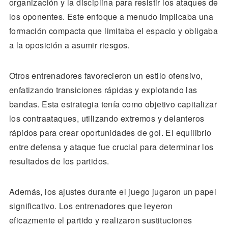
organización y la disciplina para resistir los ataques de
los oponentes. Este enfoque a menudo implicaba una
formación compacta que limitaba el espacio y obligaba
a la oposición a asumir riesgos.
Otros entrenadores favorecieron un estilo ofensivo,
enfatizando transiciones rápidas y explotando las
bandas. Esta estrategia tenía como objetivo capitalizar
los contraataques, utilizando extremos y delanteros
rápidos para crear oportunidades de gol. El equilibrio
entre defensa y ataque fue crucial para determinar los
resultados de los partidos.
Además, los ajustes durante el juego jugaron un papel
significativo. Los entrenadores que leyeron
eficazmente el partido y realizaron sustituciones