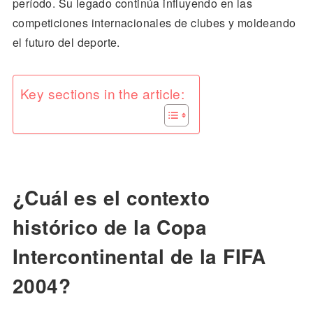
período. Su legado continúa influyendo en las
competiciones internacionales de clubes y moldeando
el futuro del deporte.
Key sections in the article:
¿Cuál es el contexto
histórico de la Copa
Intercontinental de la FIFA
2004?