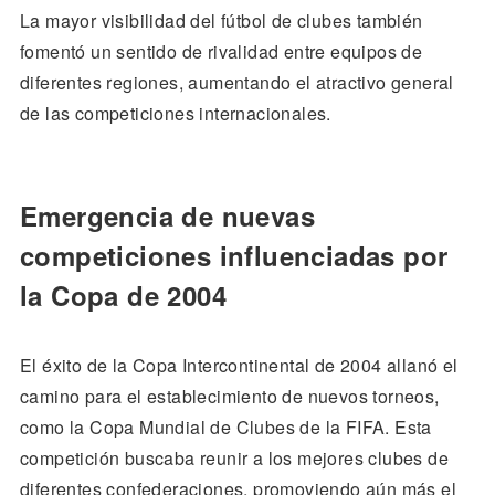
La mayor visibilidad del fútbol de clubes también
fomentó un sentido de rivalidad entre equipos de
diferentes regiones, aumentando el atractivo general
de las competiciones internacionales.
Emergencia de nuevas
competiciones influenciadas por
la Copa de 2004
El éxito de la Copa Intercontinental de 2004 allanó el
camino para el establecimiento de nuevos torneos,
como la Copa Mundial de Clubes de la FIFA. Esta
competición buscaba reunir a los mejores clubes de
diferentes confederaciones, promoviendo aún más el