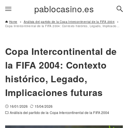
pablocasino.es
Home
Análisis del partido de la Copa Intercontinental de la FIFA 2004
Copa Intercontinental de la FIFA 2004: Contexto histórico, Legado, Implicaciones futuras
Copa Intercontinental de
la FIFA 2004: Contexto
histórico, Legado,
Implicaciones futuras
16/01/2026
15/04/2026
Análisis del partido de la Copa Intercontinental de la FIFA 2004