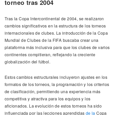
torneo tras 2004
Tras la Copa Intercontinental de 2004, se realizaron
cambios significativos en la estructura de los torneos
internacionales de clubes. La introducción de la Copa
Mundial de Clubes de la FIFA buscaba crear una
plataforma más inclusiva para que los clubes de varios
continentes compitieran, reflejando la creciente
globalización del fútbol.
Estos cambios estructurales incluyeron ajustes en los
formatos de los torneos, la programación y los criterios
de clasificación, permitiendo una experiencia más
competitiva y atractiva para los equipos y los
aficionados. La evolución de estos torneos ha sido
influenciada por las lecciones aprendidas
de la
Copa