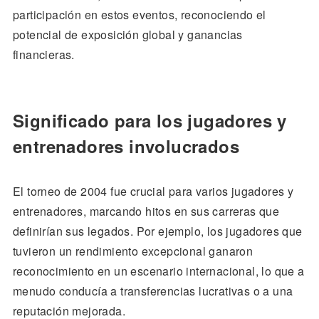
participación en estos eventos, reconociendo el
potencial de exposición global y ganancias
financieras.
Significado para los jugadores y
entrenadores involucrados
El torneo de 2004 fue crucial para varios jugadores y
entrenadores, marcando hitos en sus carreras que
definirían sus legados. Por ejemplo, los jugadores que
tuvieron un rendimiento excepcional ganaron
reconocimiento en un escenario internacional, lo que a
menudo conducía a transferencias lucrativas o a una
reputación mejorada.