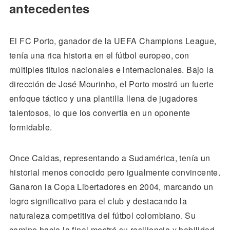
antecedentes
El FC Porto, ganador de la UEFA Champions League,
tenía una rica historia en el fútbol europeo, con
múltiples títulos nacionales e internacionales. Bajo la
dirección de José Mourinho, el Porto mostró un fuerte
enfoque táctico y una plantilla llena de jugadores
talentosos, lo que los convertía en un oponente
formidable.
Once Caldas, representando a Sudamérica, tenía un
historial menos conocido pero igualmente convincente.
Ganaron la Copa Libertadores en 2004, marcando un
logro significativo para el club y destacando la
naturaleza competitiva del fútbol colombiano. Su
camino hacia la final mostró su resiliencia y habilidad