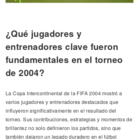
¿Qué jugadores y
entrenadores clave fueron
fundamentales en el torneo
de 2004?
La Copa Intercontinental de la FIFA 2004 mostró a
varios jugadores y entrenadores destacados que
influyeron significativamente en el resultado del
torneo. Sus contribuciones, estrategias y momentos de
brillantez no solo definieron los partidos, sino que
también dejaron un legado duradero en el fútbol