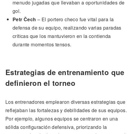
menudo jugadas que llevaban a oportunidades de
gol.
Petr Čech
– El portero checo fue vital para la
defensa de su equipo, realizando varias paradas
críticas que los mantuvieron en la contienda
durante momentos tensos.
Estrategias de entrenamiento que
definieron el torneo
Los entrenadores emplearon diversas estrategias que
reflejaban las fortalezas y debilidades de sus equipos.
Por ejemplo, algunos equipos se centraron en una
sólida configuración defensiva, priorizando la