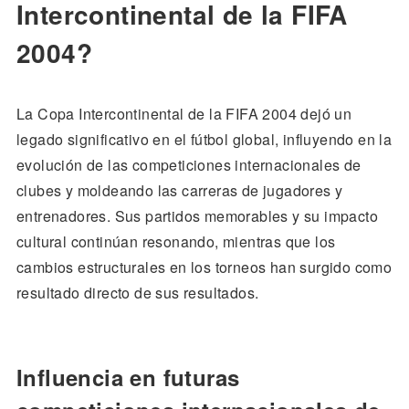
Intercontinental de la FIFA
2004?
La Copa Intercontinental de la FIFA 2004 dejó un
legado significativo en el fútbol global, influyendo en la
evolución de las competiciones internacionales de
clubes y moldeando las carreras de jugadores y
entrenadores. Sus partidos memorables y su impacto
cultural continúan resonando, mientras que los
cambios estructurales en los torneos han surgido como
resultado directo de sus resultados.
Influencia en futuras