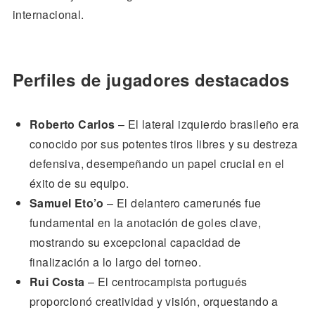
internacional.
Perfiles de jugadores destacados
Roberto Carlos
– El lateral izquierdo brasileño era
conocido por sus potentes tiros libres y su destreza
defensiva, desempeñando un papel crucial en el
éxito de su equipo.
Samuel Eto’o
– El delantero camerunés fue
fundamental en la anotación de goles clave,
mostrando su excepcional capacidad de
finalización a lo largo del torneo.
Rui Costa
– El centrocampista portugués
proporcionó creatividad y visión, orquestando a