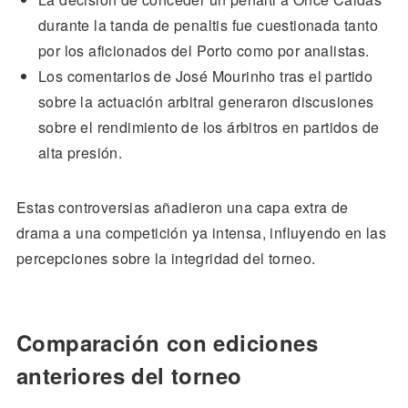
durante la tanda de penaltis fue cuestionada tanto
por los aficionados del Porto como por analistas.
Los comentarios de José Mourinho tras el partido
sobre la actuación arbitral generaron discusiones
sobre el rendimiento de los árbitros en partidos de
alta presión.
Estas controversias añadieron una capa extra de
drama a una competición ya intensa, influyendo en las
percepciones sobre la integridad del torneo.
Comparación con ediciones
anteriores del torneo