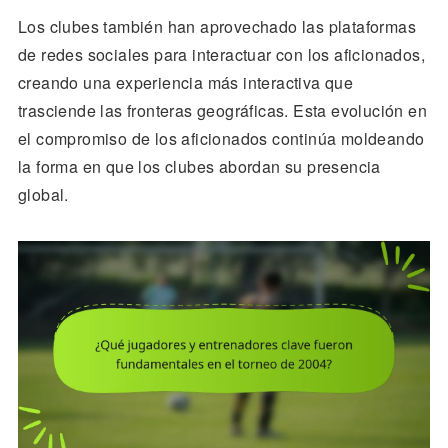
Los clubes también han aprovechado las plataformas
de redes sociales para interactuar con los aficionados,
creando una experiencia más interactiva que
trasciende las fronteras geográficas. Esta evolución en
el compromiso de los aficionados continúa moldeando
la forma en que los clubes abordan su presencia
global.