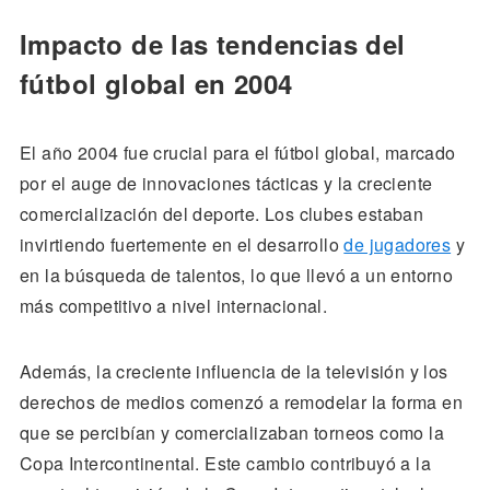
Impacto de las tendencias del
fútbol global en 2004
El año 2004 fue crucial para el fútbol global, marcado
por el auge de innovaciones tácticas y la creciente
comercialización del deporte. Los clubes estaban
invirtiendo fuertemente en el desarrollo
de jugadores
y
en la búsqueda de talentos, lo que llevó a un entorno
más competitivo a nivel internacional.
Además, la creciente influencia de la televisión y los
derechos de medios comenzó a remodelar la forma en
que se percibían y comercializaban torneos como la
Copa Intercontinental. Este cambio contribuyó a la