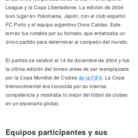
League y la Copa Libertadores. La edición de 2004
tuvo lugar en Yokohama, Japón, con el club español
FC Porto y el equipo argentino Once Caldas. Este
torneo fue notable por su formato, que enfatizaba un
único partido para determinar al campeón del mundo.
El partido se celebró el 14 de diciembre de 2004 y fue
la última edición del torneo antes de ser reemplazada
por la Copa Mundial de Clubes
de la FIFA
. La Copa
Intercontinental era conocida por su intensa
competencia y mostraba lo mejor del fútbol de clubes
en un escenario global.
Equipos participantes y sus