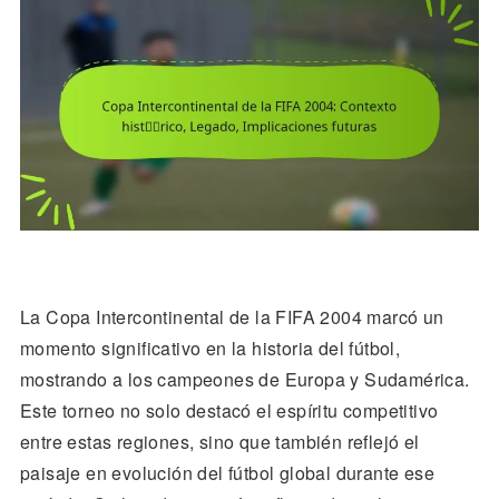
La Copa Intercontinental de la FIFA 2004 marcó un
momento significativo en la historia del fútbol,
mostrando a los campeones de Europa y Sudamérica.
Este torneo no solo destacó el espíritu competitivo
entre estas regiones, sino que también reflejó el
paisaje en evolución del fútbol global durante ese