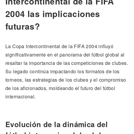
Intercontinental de la FIFA
2004 las implicaciones
futuras?
La Copa Intercontinental de la FIFA 2004 influyó
significativamente en el panorama del fútbol global al
resaltar la importancia de las competiciones de clubes.
Su legado continúa impactando los formatos de los
torneos, las estrategias de los clubes y el compromiso
de los aficionados, moldeando el futuro del fútbol
internacional.
Evolución de la dinámica del