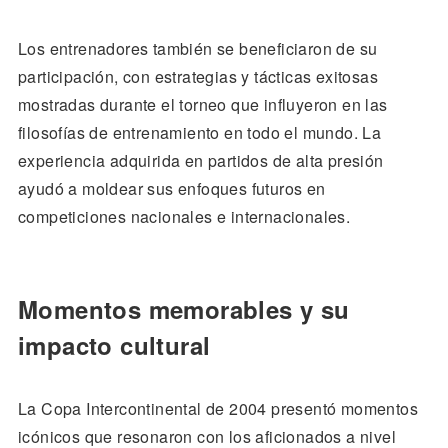
Los entrenadores también se beneficiaron de su
participación, con estrategias y tácticas exitosas
mostradas durante el torneo que influyeron en las
filosofías de entrenamiento en todo el mundo. La
experiencia adquirida en partidos de alta presión
ayudó a moldear sus enfoques futuros en
competiciones nacionales e internacionales.
Momentos memorables y su
impacto cultural
La Copa Intercontinental de 2004 presentó momentos
icónicos que resonaron con los aficionados a nivel