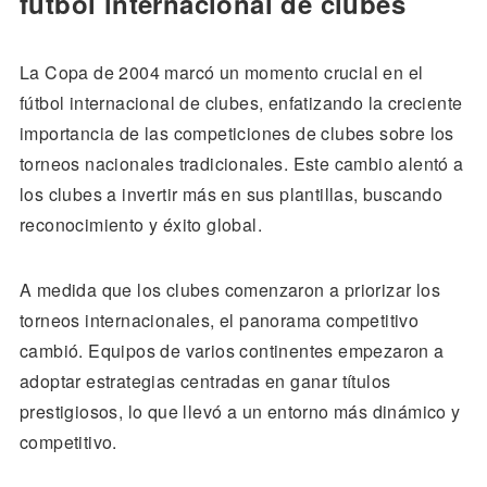
fútbol internacional de clubes
La Copa de 2004 marcó un momento crucial en el
fútbol internacional de clubes, enfatizando la creciente
importancia de las competiciones de clubes sobre los
torneos nacionales tradicionales. Este cambio alentó a
los clubes a invertir más en sus plantillas, buscando
reconocimiento y éxito global.
A medida que los clubes comenzaron a priorizar los
torneos internacionales, el panorama competitivo
cambió. Equipos de varios continentes empezaron a
adoptar estrategias centradas en ganar títulos
prestigiosos, lo que llevó a un entorno más dinámico y
competitivo.