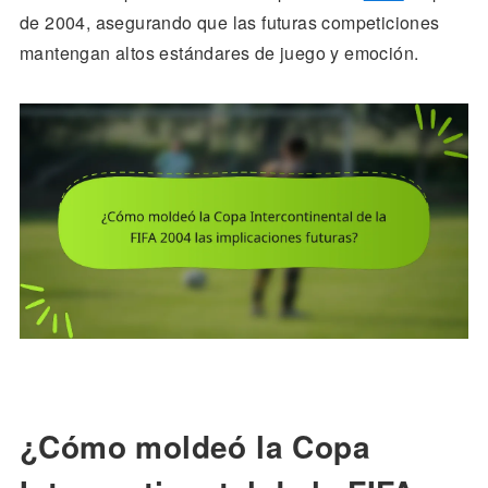
de 2004, asegurando que las futuras competiciones
mantengan altos estándares de juego y emoción.
¿Cómo moldeó la Copa