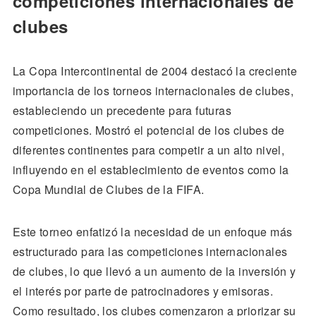
competiciones internacionales de
clubes
La Copa Intercontinental de 2004 destacó la creciente
importancia de los torneos internacionales de clubes,
estableciendo un precedente para futuras
competiciones. Mostró el potencial de los clubes de
diferentes continentes para competir a un alto nivel,
influyendo en el establecimiento de eventos como la
Copa Mundial de Clubes de la FIFA.
Este torneo enfatizó la necesidad de un enfoque más
estructurado para las competiciones internacionales
de clubes, lo que llevó a un aumento de la inversión y
el interés por parte de patrocinadores y emisoras.
Como resultado, los clubes comenzaron a priorizar su