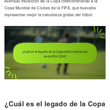
eventual transición de la Copa Intercontinental a la
Copa Mundial de Clubes de la FIFA, que buscaba
representar mejor la naturaleza global del fútbol.
¿Cuál es el legado de la Copa