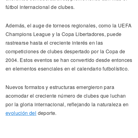
fútbol internacional de clubes.
Además, el auge de torneos regionales, como la UEFA
Champions League y la Copa Libertadores, puede
rastrearse hasta el creciente interés en las
competiciones de clubes despertado por la Copa de
2004. Estos eventos se han convertido desde entonces
en elementos esenciales en el calendario futbolístico.
Nuevos formatos y estructuras emergieron para
acomodar el creciente número de clubes que luchan
por la gloria internacional, reflejando la naturaleza en
evolución del
deporte.