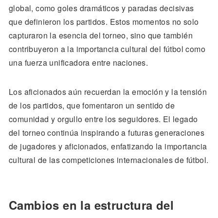
global, como goles dramáticos y paradas decisivas
que definieron los partidos. Estos momentos no solo
capturaron la esencia del torneo, sino que también
contribuyeron a la importancia cultural del fútbol como
una fuerza unificadora entre naciones.
Los aficionados aún recuerdan la emoción y la tensión
de los partidos, que fomentaron un sentido de
comunidad y orgullo entre los seguidores. El legado
del torneo continúa inspirando a futuras generaciones
de jugadores y aficionados, enfatizando la importancia
cultural de las competiciones internacionales de fútbol.
Cambios en la estructura del