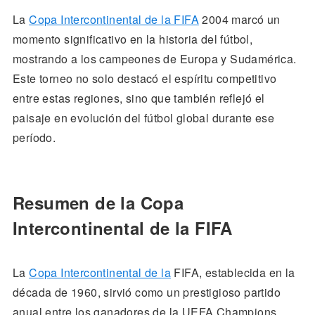
La
Copa Intercontinental de la FIFA
2004 marcó un
momento significativo en la historia del fútbol,
mostrando a los campeones de Europa y Sudamérica.
Este torneo no solo destacó el espíritu competitivo
entre estas regiones, sino que también reflejó el
paisaje en evolución del fútbol global durante ese
período.
Resumen de la Copa
Intercontinental de la FIFA
La
Copa Intercontinental de la
FIFA, establecida en la
década de 1960, sirvió como un prestigioso partido
anual entre los ganadores de la UEFA Champions