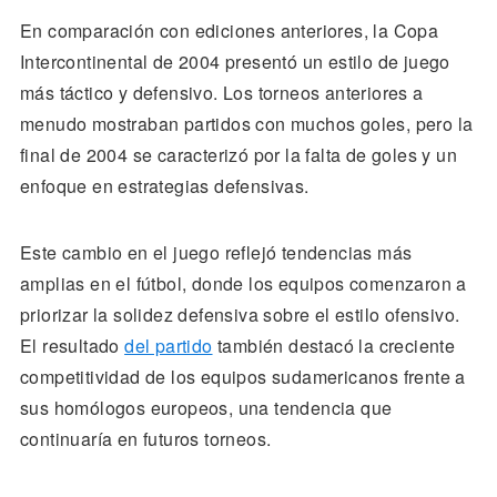
En comparación con ediciones anteriores, la Copa
Intercontinental de 2004 presentó un estilo de juego
más táctico y defensivo. Los torneos anteriores a
menudo mostraban partidos con muchos goles, pero la
final de 2004 se caracterizó por la falta de goles y un
enfoque en estrategias defensivas.
Este cambio en el juego reflejó tendencias más
amplias en el fútbol, donde los equipos comenzaron a
priorizar la solidez defensiva sobre el estilo ofensivo.
El resultado
del partido
también destacó la creciente
competitividad de los equipos sudamericanos frente a
sus homólogos europeos, una tendencia que
continuaría en futuros torneos.